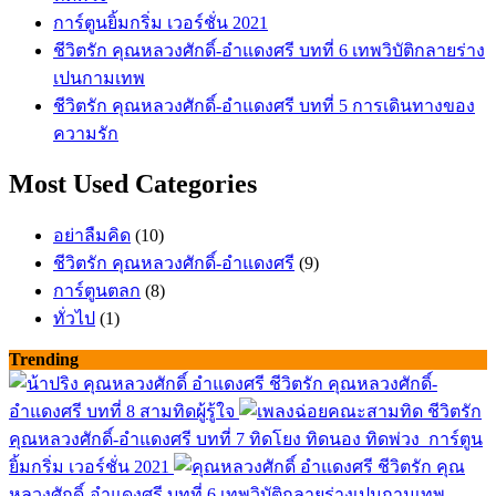
การ์ตูนยิ้มกริ่ม เวอร์ชั่น 2021
ชีวิตรัก คุณหลวงศักดิ์-อำแดงศรี บทที่ 6 เทพวิบัติกลายร่าง
เปนกามเทพ
ชีวิตรัก คุณหลวงศักดิ์-อำแดงศรี บทที่ 5 การเดินทางของ
ความรัก
Most Used Categories
อย่าลืมคิด
(10)
ชีวิตรัก คุณหลวงศักดิ์-อำแดงศรี
(9)
การ์ตูนตลก
(8)
ทั่วไป
(1)
Trending
ชีวิตรัก คุณหลวงศักดิ์-
อำแดงศรี บทที่ 8 สามทิดผู้รู้ใจ
ชีวิตรัก
คุณหลวงศักดิ์-อำแดงศรี บทที่ 7 ทิดโยง ทิดนอง ทิดพ่วง
การ์ตูน
ยิ้มกริ่ม เวอร์ชั่น 2021
ชีวิตรัก คุณ
หลวงศักดิ์-อำแดงศรี บทที่ 6 เทพวิบัติกลายร่างเปนกามเทพ