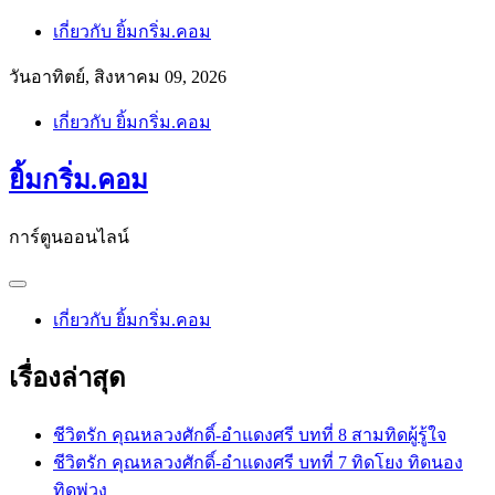
Skip
เกี่ยวกับ ยิ้มกริ่ม.คอม
to
content
วันอาทิตย์, สิงหาคม 09, 2026
เกี่ยวกับ ยิ้มกริ่ม.คอม
ยิ้มกริ่ม.คอม
การ์ตูนออนไลน์
เกี่ยวกับ ยิ้มกริ่ม.คอม
เรื่องล่าสุด
ชีวิตรัก คุณหลวงศักดิ์-อำแดงศรี บทที่ 8 สามทิดผู้รู้ใจ
ชีวิตรัก คุณหลวงศักดิ์-อำแดงศรี บทที่ 7 ทิดโยง ทิดนอง
ทิดพ่วง