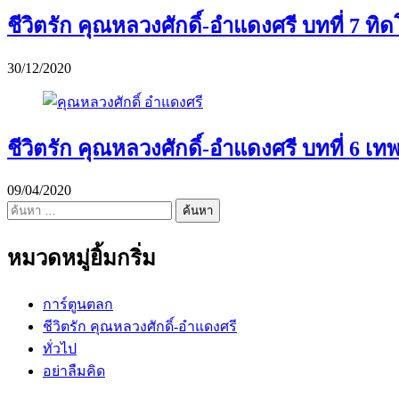
ชีวิตรัก คุณหลวงศักดิ์-อำแดงศรี บทที่ 7 ทิ
30/12/2020
ชีวิตรัก คุณหลวงศักดิ์-อำแดงศรี บทที่ 6 เ
09/04/2020
ค้นหา
สำหรับ:
หมวดหมู่ยิ้มกริ่ม
การ์ตูนตลก
ชีวิตรัก คุณหลวงศักดิ์-อำแดงศรี
ทั่วไป
อย่าลืมคิด