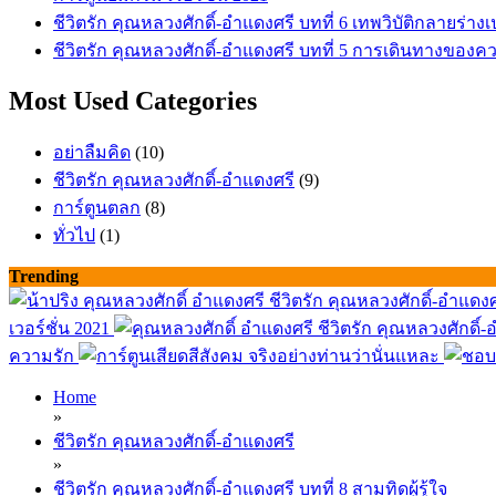
ชีวิตรัก คุณหลวงศักดิ์-อำแดงศรี บทที่ 6 เทพวิบัติกลายร่
ชีวิตรัก คุณหลวงศักดิ์-อำแดงศรี บทที่ 5 การเดินทางของค
Most Used Categories
อย่าลืมคิด
(10)
ชีวิตรัก คุณหลวงศักดิ์-อำแดงศรี
(9)
การ์ตูนตลก
(8)
ทั่วไป
(1)
Trending
ชีวิตรัก คุณหลวงศักดิ์-อำแดงศรี
เวอร์ชั่น 2021
ชีวิตรัก คุณหลวงศักดิ์
ความรัก
จริงอย่างท่านว่านั่นแหละ
Home
»
ชีวิตรัก คุณหลวงศักดิ์-อำแดงศรี
»
ชีวิตรัก คุณหลวงศักดิ์-อำแดงศรี บทที่ 8 สามทิดผู้รู้ใจ