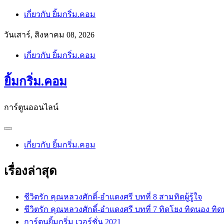
Skip
เกี่ยวกับ ยิ้มกริ่ม.คอม
to
content
วันเสาร์, สิงหาคม 08, 2026
เกี่ยวกับ ยิ้มกริ่ม.คอม
ยิ้มกริ่ม.คอม
การ์ตูนออนไลน์
เกี่ยวกับ ยิ้มกริ่ม.คอม
เรื่องล่าสุด
ชีวิตรัก คุณหลวงศักดิ์-อำแดงศรี บทที่ 8 สามทิดผู้รู้ใจ
ชีวิตรัก คุณหลวงศักดิ์-อำแดงศรี บทที่ 7 ทิดโยง ทิดนอง ทิด
การ์ตูนยิ้มกริ่ม เวอร์ชั่น 2021