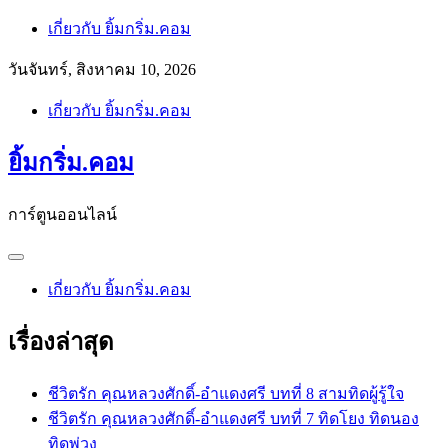
Skip
เกี่ยวกับ ยิ้มกริ่ม.คอม
to
content
วันจันทร์, สิงหาคม 10, 2026
เกี่ยวกับ ยิ้มกริ่ม.คอม
ยิ้มกริ่ม.คอม
การ์ตูนออนไลน์
เกี่ยวกับ ยิ้มกริ่ม.คอม
เรื่องล่าสุด
ชีวิตรัก คุณหลวงศักดิ์-อำแดงศรี บทที่ 8 สามทิดผู้รู้ใจ
ชีวิตรัก คุณหลวงศักดิ์-อำแดงศรี บทที่ 7 ทิดโยง ทิดนอง
ทิดพ่วง