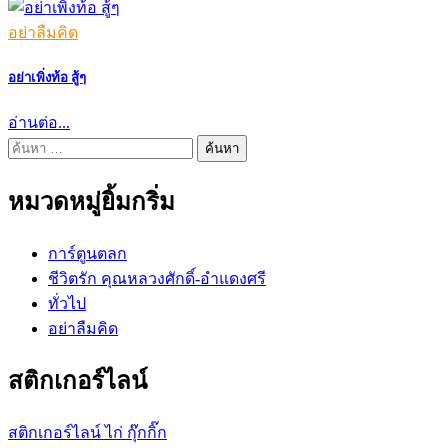
อย่าลืมคิด
อย่าเพิ่งท้อ สู้ๆ
อ่านต่อ...
ค้นหา
สำหรับ:
หมวดหมู่ยิ้มกริ่ม
การ์ตูนตลก
ชีวิตรัก คุณหลวงศักดิ์-อำแดงศรี
ทั่วไป
อย่าลืมคิด
สติกเกอร์ไลน์
สติกเกอร์ไลน์ ไก่ กุ๊กกิ๊ก