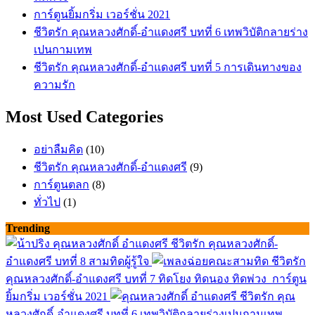
การ์ตูนยิ้มกริ่ม เวอร์ชั่น 2021
ชีวิตรัก คุณหลวงศักดิ์-อำแดงศรี บทที่ 6 เทพวิบัติกลายร่าง
เปนกามเทพ
ชีวิตรัก คุณหลวงศักดิ์-อำแดงศรี บทที่ 5 การเดินทางของ
ความรัก
Most Used Categories
อย่าลืมคิด
(10)
ชีวิตรัก คุณหลวงศักดิ์-อำแดงศรี
(9)
การ์ตูนตลก
(8)
ทั่วไป
(1)
Trending
ชีวิตรัก คุณหลวงศักดิ์-
อำแดงศรี บทที่ 8 สามทิดผู้รู้ใจ
ชีวิตรัก
คุณหลวงศักดิ์-อำแดงศรี บทที่ 7 ทิดโยง ทิดนอง ทิดพ่วง
การ์ตูน
ยิ้มกริ่ม เวอร์ชั่น 2021
ชีวิตรัก คุณ
หลวงศักดิ์-อำแดงศรี บทที่ 6 เทพวิบัติกลายร่างเปนกามเทพ