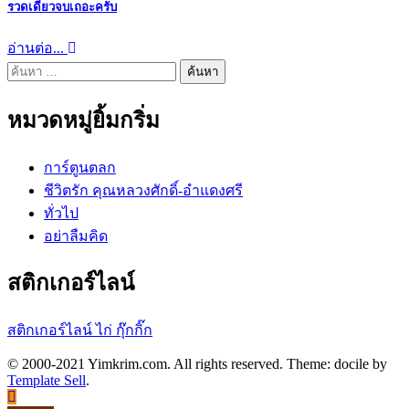
รวดเดียวจบเถอะครับ
อ่านต่อ...
ค้นหา
สำหรับ:
หมวดหมู่ยิ้มกริ่ม
การ์ตูนตลก
ชีวิตรัก คุณหลวงศักดิ์-อำแดงศรี
ทั่วไป
อย่าลืมคิด
สติกเกอร์ไลน์
สติกเกอร์ไลน์ ไก่ กุ๊กกิ๊ก
© 2000-2021 Yimkrim.com. All rights reserved. Theme: docile by
Template Sell
.