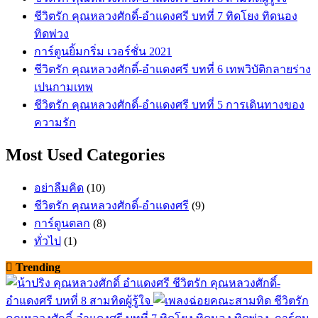
ชีวิตรัก คุณหลวงศักดิ์-อำแดงศรี บทที่ 7 ทิดโยง ทิดนอง
ทิดพ่วง
การ์ตูนยิ้มกริ่ม เวอร์ชั่น 2021
ชีวิตรัก คุณหลวงศักดิ์-อำแดงศรี บทที่ 6 เทพวิบัติกลายร่าง
เปนกามเทพ
ชีวิตรัก คุณหลวงศักดิ์-อำแดงศรี บทที่ 5 การเดินทางของ
ความรัก
Most Used Categories
อย่าลืมคิด
(10)
ชีวิตรัก คุณหลวงศักดิ์-อำแดงศรี
(9)
การ์ตูนตลก
(8)
ทั่วไป
(1)
Trending
ชีวิตรัก คุณหลวงศักดิ์-
อำแดงศรี บทที่ 8 สามทิดผู้รู้ใจ
ชีวิตรัก